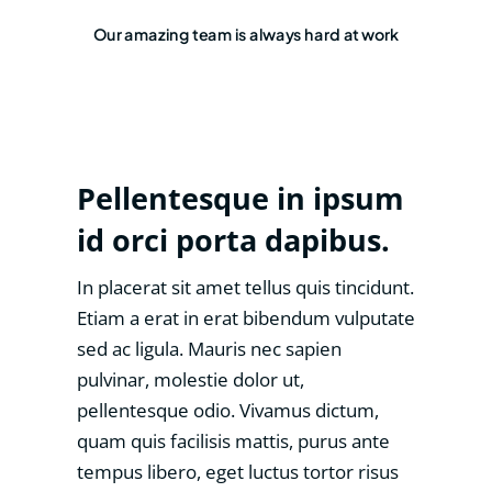
Our amazing team is always hard at work
Pellentesque in ipsum
id orci porta dapibus.
In placerat sit amet tellus quis tincidunt.
Etiam a erat in erat bibendum vulputate
sed ac ligula. Mauris nec sapien
pulvinar, molestie dolor ut,
pellentesque odio. Vivamus dictum,
quam quis facilisis mattis, purus ante
tempus libero, eget luctus tortor risus