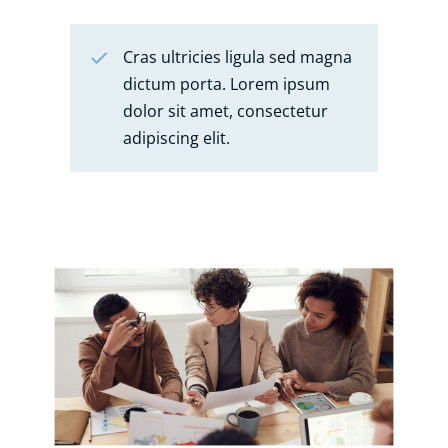
Cras ultricies ligula sed magna
dictum porta. Lorem ipsum
dolor sit amet, consectetur
adipiscing elit.