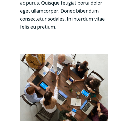
ac purus. Quisque feugiat porta dolor
eget ullamcorper. Donec bibendum
consectetur sodales. In interdum vitae
felis eu pretium.