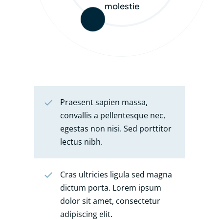
molestie
Praesent sapien massa,
convallis a pellentesque nec,
egestas non nisi. Sed porttitor
lectus nibh.
Cras ultricies ligula sed magna
dictum porta. Lorem ipsum
dolor sit amet, consectetur
adipiscing elit.