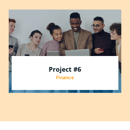
Project #6
Finance