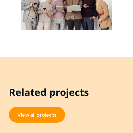
Related projects
View all projects